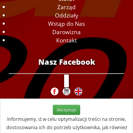
Zarząd
Oddziały
Wstąp do Nas
Darowizna
Kontakt
Nasz Facebook
Akceptuje
Informujemy, iż w celu optymalizacji treści na stronie,
dostosowania ich do potrzeb użytkownika, jak również