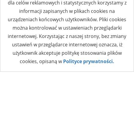
dla celów reklamowych i statystycznych korzystamy z
informacji zapisanych w plikach cookies na
urządzeniach końcowych użytkowników. Pliki cookies
można kontrolować w ustawieniach przeglądarki
internetowej. Korzystając z naszej strony, bez zmiany
ustawień w przeglądarce internetowej oznacza, iż
użytkownik akceptuje politykę stosowania plików
cookies, opisaną w
Polityce prywatności.