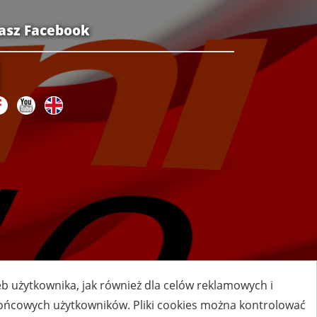
asz Facebook
zeb użytkownika, jak również dla celów reklamowych i
 końcowych użytkowników. Pliki cookies można kontrolować