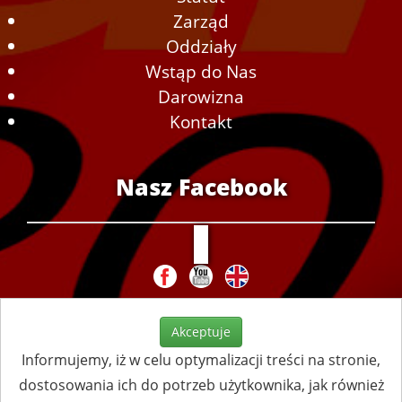
Zarząd
Oddziały
Wstąp do Nas
Darowizna
Kontakt
Nasz Facebook
Akceptuje
Informujemy, iż w celu optymalizacji treści na stronie,
dostosowania ich do potrzeb użytkownika, jak również