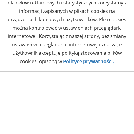
dla celów reklamowych i statystycznych korzystamy z
informacji zapisanych w plikach cookies na
urządzeniach końcowych użytkowników. Pliki cookies
można kontrolować w ustawieniach przeglądarki
internetowej. Korzystając z naszej strony, bez zmiany
ustawień w przeglądarce internetowej oznacza, iż
użytkownik akceptuje politykę stosowania plików
cookies, opisaną w
Polityce prywatności.