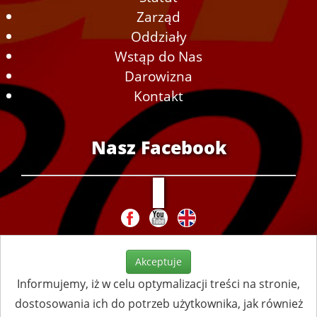
Zarząd
Oddziały
Wstąp do Nas
Darowizna
Kontakt
Nasz Facebook
Akceptuje
Informujemy, iż w celu optymalizacji treści na stronie,
dostosowania ich do potrzeb użytkownika, jak również