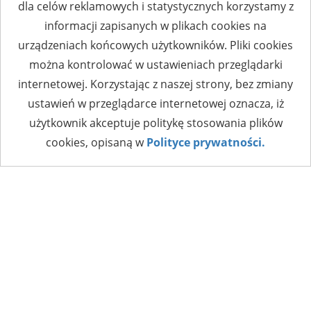
dla celów reklamowych i statystycznych korzystamy z
informacji zapisanych w plikach cookies na
urządzeniach końcowych użytkowników. Pliki cookies
można kontrolować w ustawieniach przeglądarki
internetowej. Korzystając z naszej strony, bez zmiany
ustawień w przeglądarce internetowej oznacza, iż
użytkownik akceptuje politykę stosowania plików
cookies, opisaną w
Polityce prywatności.