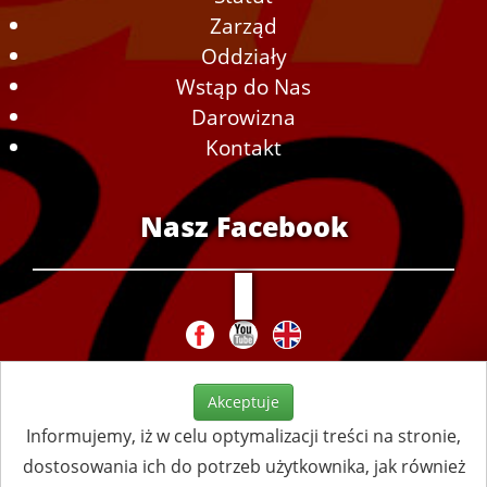
Zarząd
Oddziały
Wstąp do Nas
Darowizna
Kontakt
Nasz Facebook
Akceptuje
Informujemy, iż w celu optymalizacji treści na stronie,
dostosowania ich do potrzeb użytkownika, jak również