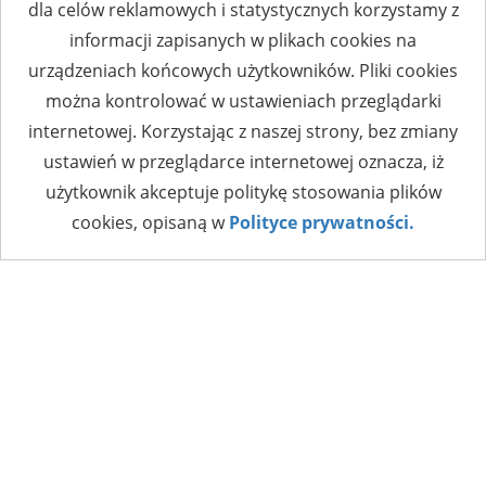
dla celów reklamowych i statystycznych korzystamy z
informacji zapisanych w plikach cookies na
urządzeniach końcowych użytkowników. Pliki cookies
można kontrolować w ustawieniach przeglądarki
internetowej. Korzystając z naszej strony, bez zmiany
ustawień w przeglądarce internetowej oznacza, iż
użytkownik akceptuje politykę stosowania plików
cookies, opisaną w
Polityce prywatności.