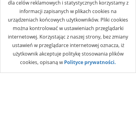
dla celów reklamowych i statystycznych korzystamy z
informacji zapisanych w plikach cookies na
urządzeniach końcowych użytkowników. Pliki cookies
można kontrolować w ustawieniach przeglądarki
internetowej. Korzystając z naszej strony, bez zmiany
ustawień w przeglądarce internetowej oznacza, iż
użytkownik akceptuje politykę stosowania plików
cookies, opisaną w
Polityce prywatności.