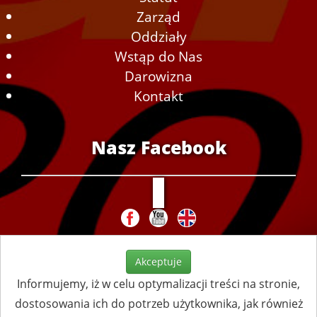
Zarząd
Oddziały
Wstąp do Nas
Darowizna
Kontakt
Nasz Facebook
Akceptuje
Informujemy, iż w celu optymalizacji treści na stronie,
dostosowania ich do potrzeb użytkownika, jak również