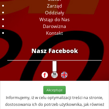
Zarząd
Oddziały
Wstąp do Nas
Darowizna
Kontakt
Nasz Facebook
Akceptuje
Informujemy, iż w celu optymalizacji treści na stronie,
dostosowania ich do potrzeb użytkownika, jak również