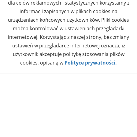
dla celów reklamowych i statystycznych korzystamy z
informacji zapisanych w plikach cookies na
urządzeniach końcowych użytkowników. Pliki cookies
można kontrolować w ustawieniach przeglądarki
internetowej. Korzystając z naszej strony, bez zmiany
ustawień w przeglądarce internetowej oznacza, iż
użytkownik akceptuje politykę stosowania plików
cookies, opisaną w
Polityce prywatności.