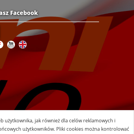
asz Facebook
zeb użytkownika, jak również dla celów reklamowych i
 końcowych użytkowników. Pliki cookies można kontrolować