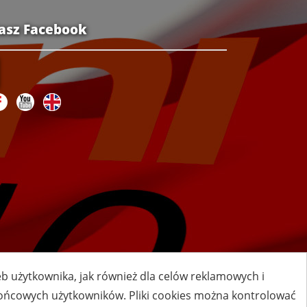
asz Facebook
zeb użytkownika, jak również dla celów reklamowych i
 końcowych użytkowników. Pliki cookies można kontrolować