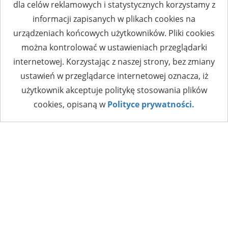
dla celów reklamowych i statystycznych korzystamy z
informacji zapisanych w plikach cookies na
urządzeniach końcowych użytkowników. Pliki cookies
można kontrolować w ustawieniach przeglądarki
internetowej. Korzystając z naszej strony, bez zmiany
ustawień w przeglądarce internetowej oznacza, iż
użytkownik akceptuje politykę stosowania plików
cookies, opisaną w
Polityce prywatności.