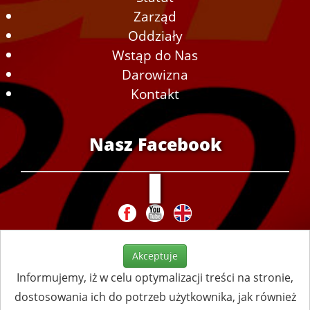
Zarząd
Oddziały
Wstąp do Nas
Darowizna
Kontakt
Nasz Facebook
Akceptuje
Informujemy, iż w celu optymalizacji treści na stronie,
dostosowania ich do potrzeb użytkownika, jak również