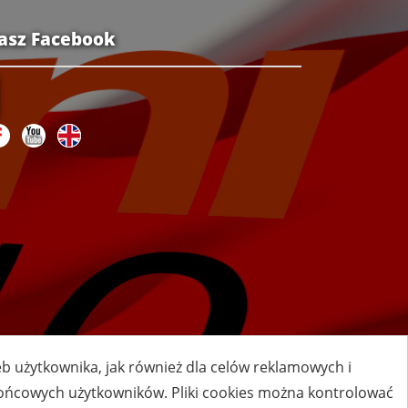
asz Facebook
zeb użytkownika, jak również dla celów reklamowych i
 końcowych użytkowników. Pliki cookies można kontrolować