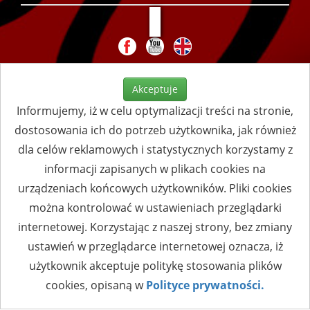
Akceptuje
Informujemy, iż w celu optymalizacji treści na stronie,
dostosowania ich do potrzeb użytkownika, jak również
dla celów reklamowych i statystycznych korzystamy z
informacji zapisanych w plikach cookies na
urządzeniach końcowych użytkowników. Pliki cookies
można kontrolować w ustawieniach przeglądarki
internetowej. Korzystając z naszej strony, bez zmiany
ustawień w przeglądarce internetowej oznacza, iż
użytkownik akceptuje politykę stosowania plików
cookies, opisaną w
Polityce prywatności.