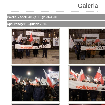
Galeria
Galeria
»
Apel Pamięci 13 grudnia 2016
Apel Pamięci 13 grudnia 2016