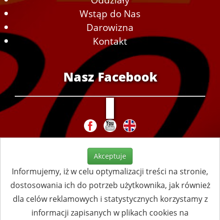
Wstąp do Nas
Darowizna
Kontakt
Nasz Facebook
Akceptuje
Informujemy, iż w celu optymalizacji treści na stronie,
dostosowania ich do potrzeb użytkownika, jak również
dla celów reklamowych i statystycznych korzystamy z
informacji zapisanych w plikach cookies na