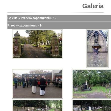
Galeria
Galeria
»
Przeciw zapomnieniu - 1-
Przeciw zapomnieniu - 1-