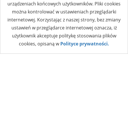
urządzeniach końcowych użytkowników. Pliki cookies
można kontrolować w ustawieniach przeglądarki
internetowej. Korzystając z naszej strony, bez zmiany
ustawień w przeglądarce internetowej oznacza, iż
użytkownik akceptuje politykę stosowania plików
cookies, opisaną w
Polityce prywatności.