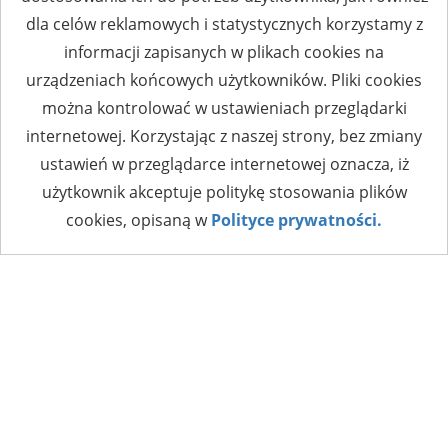
dla celów reklamowych i statystycznych korzystamy z
informacji zapisanych w plikach cookies na
urządzeniach końcowych użytkowników. Pliki cookies
można kontrolować w ustawieniach przeglądarki
internetowej. Korzystając z naszej strony, bez zmiany
ustawień w przeglądarce internetowej oznacza, iż
użytkownik akceptuje politykę stosowania plików
cookies, opisaną w
Polityce prywatności.