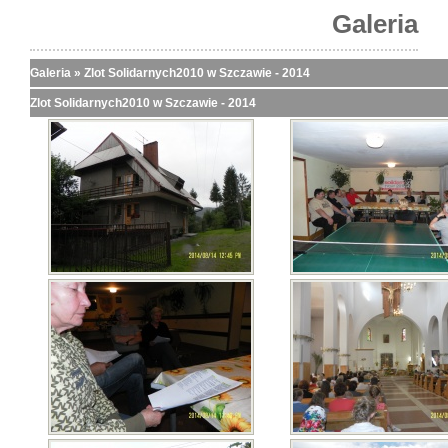
Galeria
Galeria
»
Zlot Solidarnych2010 w Szczawie - 2014
Zlot Solidarnych2010 w Szczawie - 2014