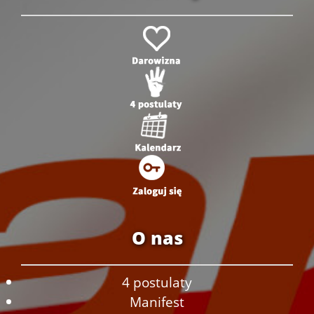
O nas
4 postulaty
Manifest