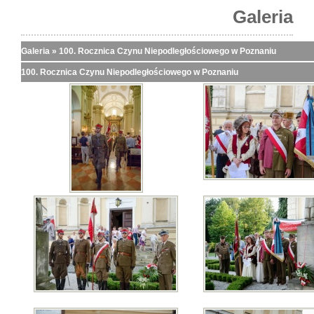
Galeria
Galeria
»
100. Rocznica Czynu Niepodległościowego w Poznaniu
100. Rocznica Czynu Niepodległościowego w Poznaniu