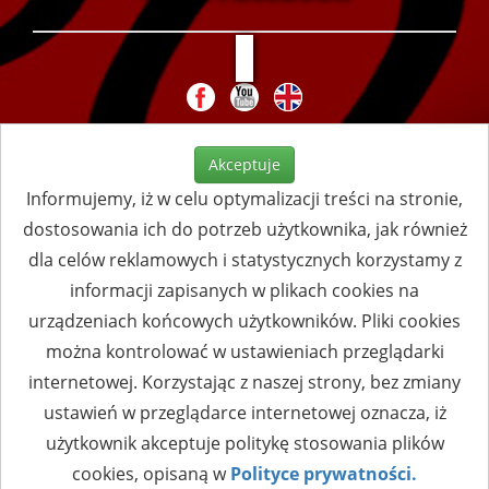
Akceptuje
Informujemy, iż w celu optymalizacji treści na stronie,
dostosowania ich do potrzeb użytkownika, jak również
dla celów reklamowych i statystycznych korzystamy z
informacji zapisanych w plikach cookies na
urządzeniach końcowych użytkowników. Pliki cookies
można kontrolować w ustawieniach przeglądarki
internetowej. Korzystając z naszej strony, bez zmiany
ustawień w przeglądarce internetowej oznacza, iż
użytkownik akceptuje politykę stosowania plików
cookies, opisaną w
Polityce prywatności.