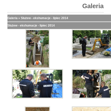
Galeria
Galeria
»
Służew - ekshumacje - lipiec 2014
Służew - ekshumacje - lipiec 2014