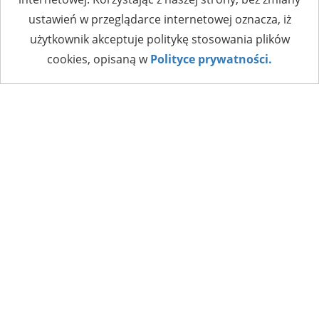
ustawień w przeglądarce internetowej oznacza, iż
użytkownik akceptuje politykę stosowania plików
cookies, opisaną w
Polityce prywatności.