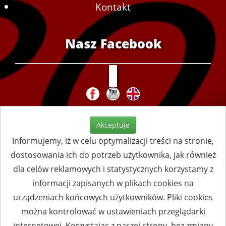
Kontakt
Nasz Facebook
Akceptuje
Informujemy, iż w celu optymalizacji treści na stronie,
dostosowania ich do potrzeb użytkownika, jak również
dla celów reklamowych i statystycznych korzystamy z
informacji zapisanych w plikach cookies na
urządzeniach końcowych użytkowników. Pliki cookies
można kontrolować w ustawieniach przeglądarki
internetowej. Korzystając z naszej strony, bez zmiany