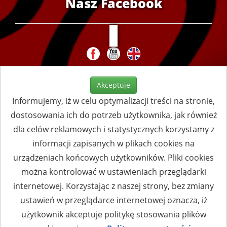
Nasz Facebook
Akceptuje
Informujemy, iż w celu optymalizacji treści na stronie,
dostosowania ich do potrzeb użytkownika, jak również
dla celów reklamowych i statystycznych korzystamy z
informacji zapisanych w plikach cookies na
urządzeniach końcowych użytkowników. Pliki cookies
można kontrolować w ustawieniach przeglądarki
internetowej. Korzystając z naszej strony, bez zmiany
ustawień w przeglądarce internetowej oznacza, iż
użytkownik akceptuje politykę stosowania plików