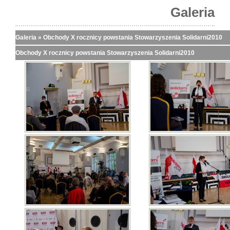
Galeria
Galeria
»
Obchody X rocznicy powstania Stowarzyszenia Solidarni2010
Obchody X rocznicy powstania Stowarzyszenia Solidarni2010