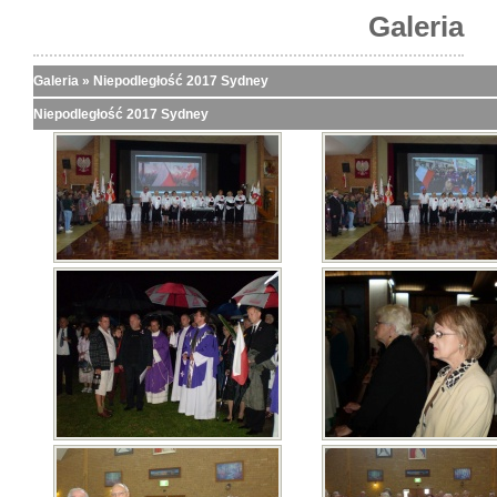
Galeria
Galeria
»
Niepodległość 2017 Sydney
Niepodległość 2017 Sydney