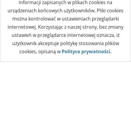
informacji zapisanych w plikach cookies na
urządzeniach końcowych użytkowników. Pliki cookies
można kontrolować w ustawieniach przeglądarki
internetowej. Korzystając z naszej strony, bez zmiany
ustawień w przeglądarce internetowej oznacza, iż
użytkownik akceptuje politykę stosowania plików
cookies, opisaną w
Polityce prywatności.