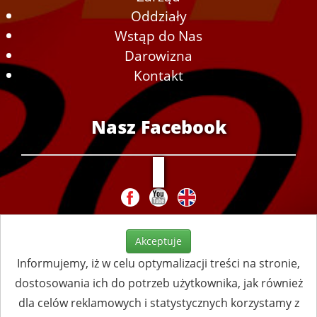
Oddziały
Wstąp do Nas
Darowizna
Kontakt
Nasz Facebook
Akceptuje
Informujemy, iż w celu optymalizacji treści na stronie,
dostosowania ich do potrzeb użytkownika, jak również
dla celów reklamowych i statystycznych korzystamy z