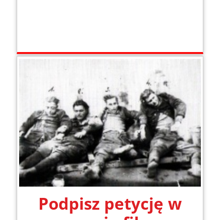
Podpisz petycję w