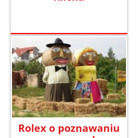
Rolex o poznawaniu