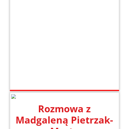
Rozmowa z
Madgaleną Pietrzak-