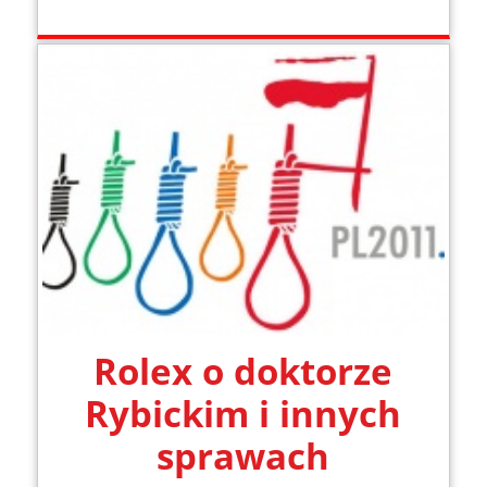
Rolex o doktorze
Rybickim i innych
sprawach