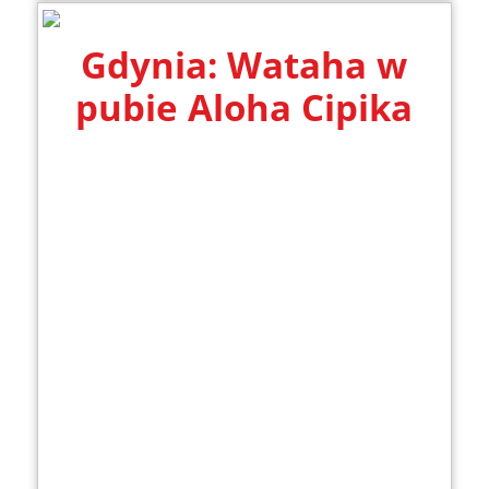
Gdynia: Wataha w
pubie Aloha Cipika