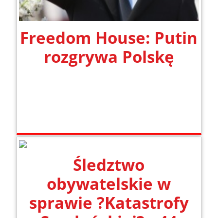
Freedom House: Putin
rozgrywa Polskę
Śledztwo
obywatelskie w
sprawie ?Katastrofy