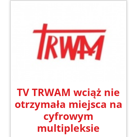
TV TRWAM wciąż nie
otrzymała miejsca na
cyfrowym
multipleksie