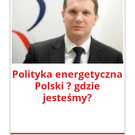
Polityka energetyczna
Polski ? gdzie
jesteśmy?