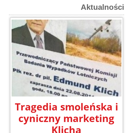
Aktualności
Tragedia smoleńska i
cyniczny marketing
Klicha