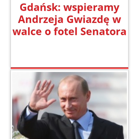
Gdańsk: wspieramy
Andrzeja Gwiazdę w
walce o fotel Senatora