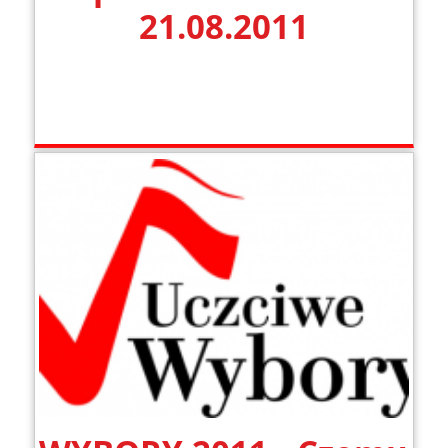
21.08.2011