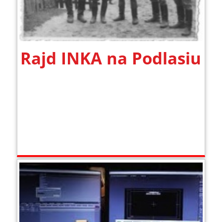
Rajd INKA na Podlasiu