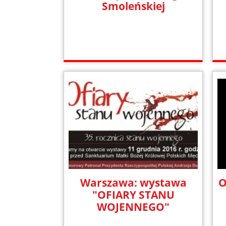
Smoleńskiej
Warszawa: wystawa
O
"OFIARY STANU
WOJENNEGO"