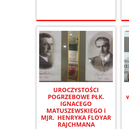
UROCZYSTOŚCI
POGRZEBOWE PŁK.
IGNACEGO
MATUSZEWSKIEGO i
MJR. HENRYKA FLOYAR
RAJCHMANA