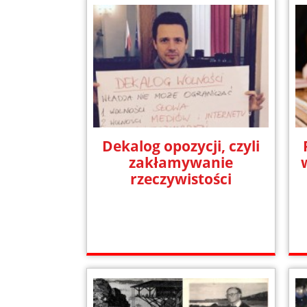
Dekalog opozycji, czyli
zakłamywanie
rzeczywistości