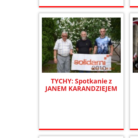
TYCHY: Spotkanie z
JANEM KARANDZIEJEM