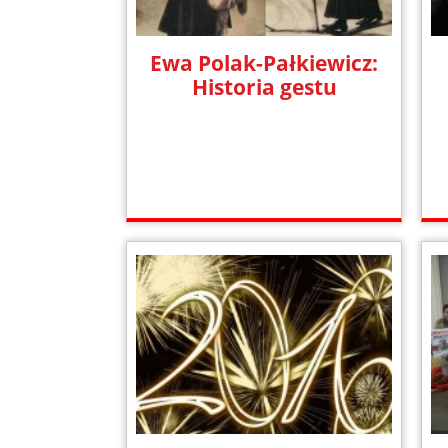
Ewa Polak-Pałkiewicz:
Historia gestu