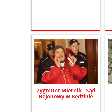
Zygmunt Miernik - Sąd
Rejonowy w Będzinie