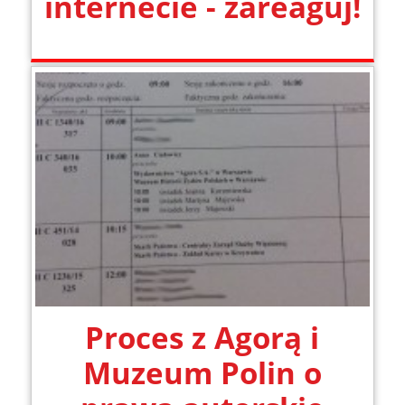
internecie - zareaguj!
Proces z Agorą i
Muzeum Polin o