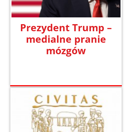
Prezydent Trump –
medialne pranie
mózgów