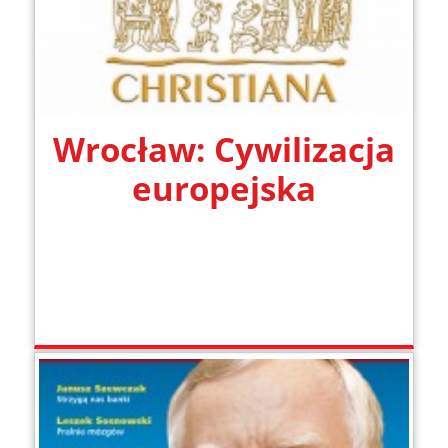
Wrocław: Cywilizacja
europejska