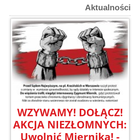
Aktualności
WZYWAMY! DOŁĄCZ!
AKCJA NIEZŁOMNYCH:
Uwolnić Miernika! -