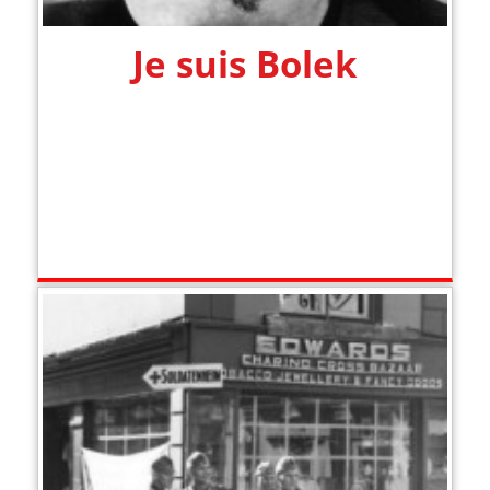
Je suis Bolek