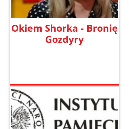
Okiem Shorka - Bronię
Gozdyry