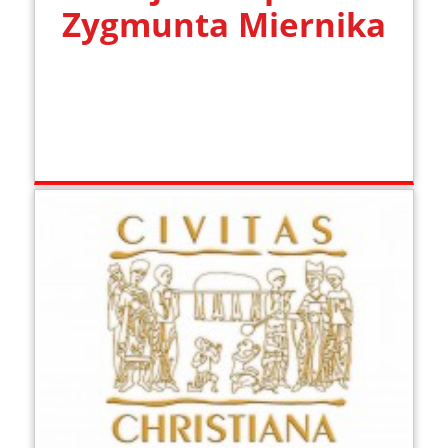
Zygmunta Miernika