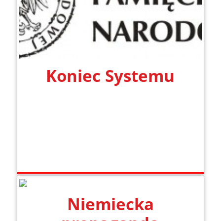
Koniec Systemu
Niemiecka