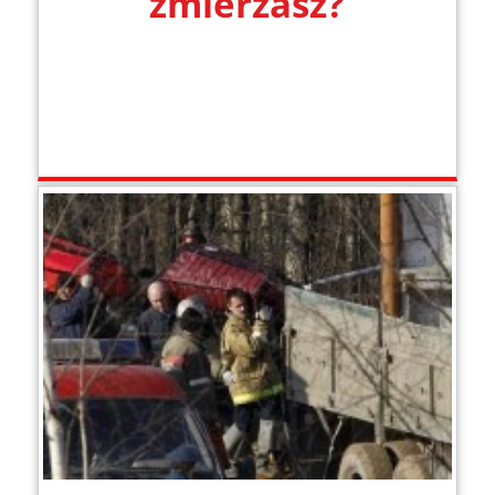
zmierzasz?