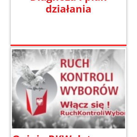
działania