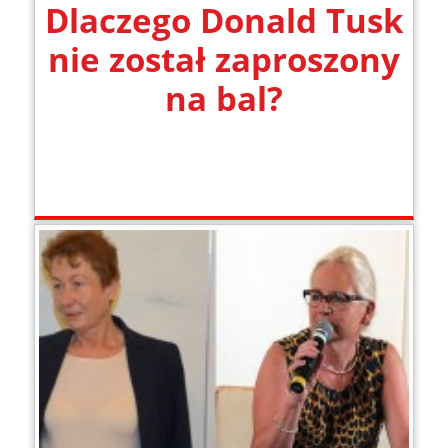
Dlaczego Donald Tusk
nie został zaproszony
na bal?