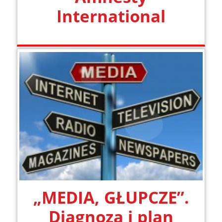
International
„MEDIA, GŁUPCZE”.
Diagnoza i plan