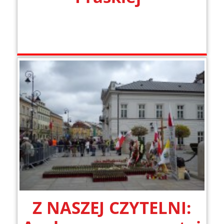
Z NASZEJ CZYTELNI: