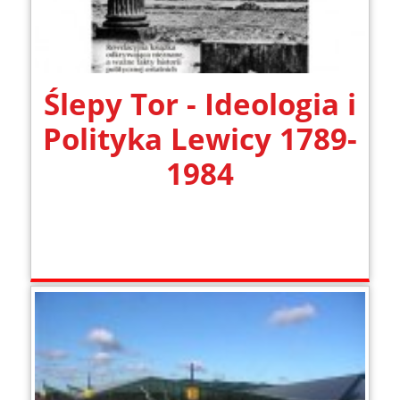
Ślepy Tor - Ideologia i
Polityka Lewicy 1789-
1984