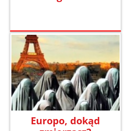
Europo, dokąd