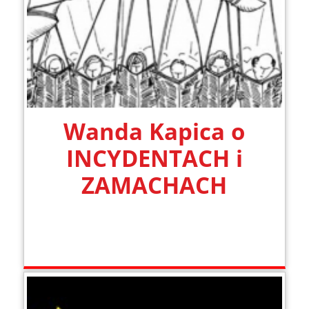
Wanda Kapica o
INCYDENTACH i
ZAMACHACH