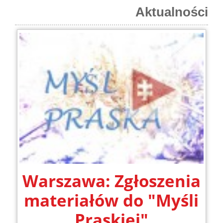
Aktualności
Warszawa: Zgłoszenia
materiałów do "Myśli
Praskiej"