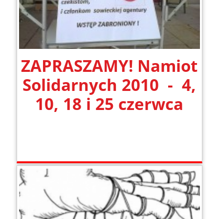
ZAPRASZAMY! Namiot
Solidarnych 2010 - 4,
10, 18 i 25 czerwca