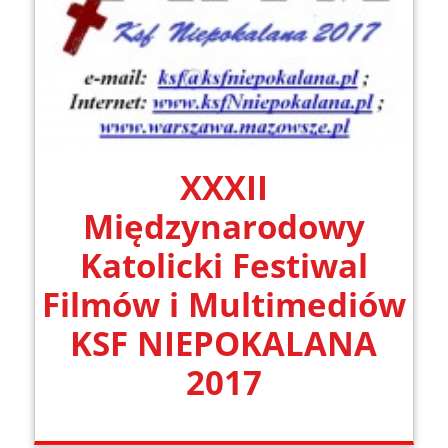
XXXII
Międzynarodowy
Katolicki Festiwal
Filmów i Multimediów
KSF NIEPOKALANA
2017