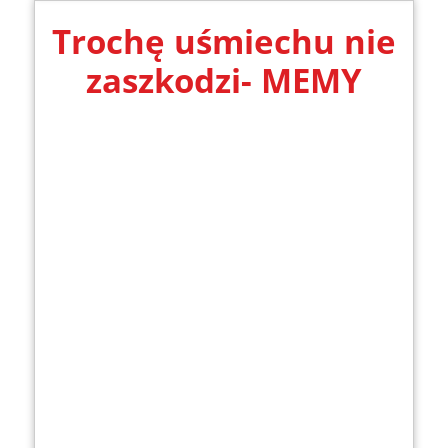
Trochę uśmiechu nie
zaszkodzi- MEMY