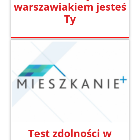
warszawiakiem jesteś
Ty
Test zdolności w