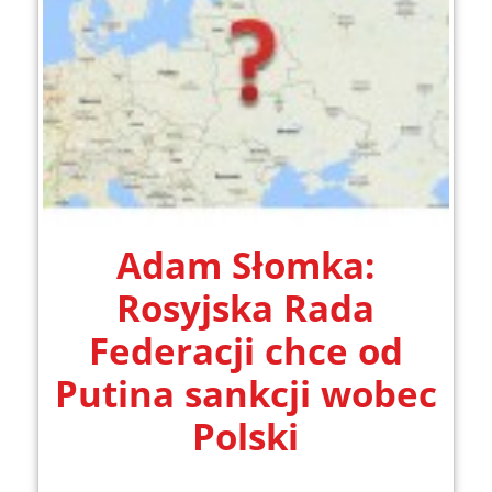
Adam Słomka:
Rosyjska Rada
Federacji chce od
Putina sankcji wobec
Polski