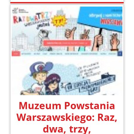
Muzeum Powstania
Warszawskiego: Raz,
dwa, trzy,