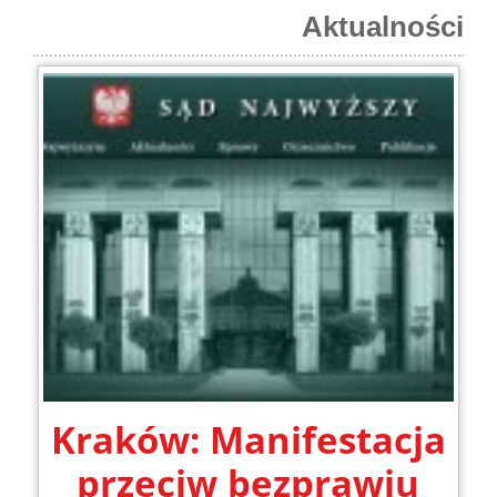
Aktualności
Kraków: Manifestacja
przeciw bezprawiu