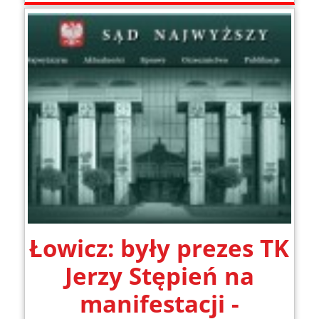
Łowicz: były prezes TK
Jerzy Stępień na
manifestacji -