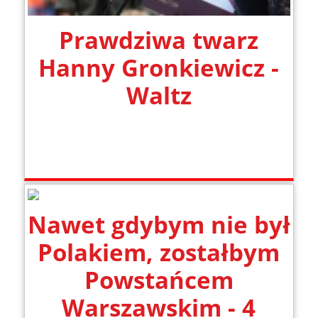
Prawdziwa twarz
Hanny Gronkiewicz -
Waltz
Nawet gdybym nie był
Polakiem, zostałbym
Powstańcem
Warszawskim - 4