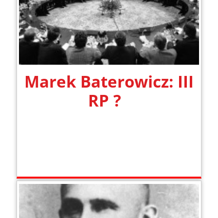
Marek Baterowicz: III
RP ?