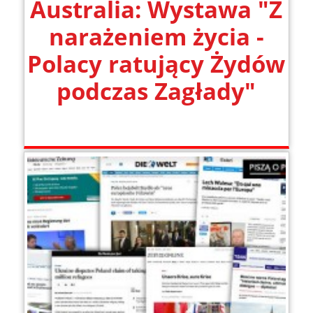
Australia: Wystawa "Z
narażeniem życia -
Polacy ratujący Żydów
podczas Zagłady"