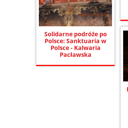
Solidarne podróże po
Polsce: Sanktuaria w
Polsce - Kalwaria
Pacławska