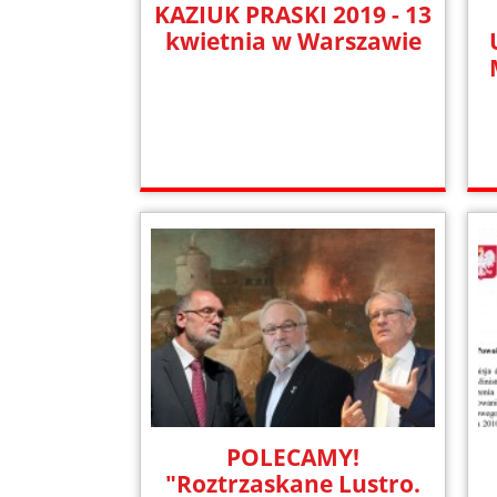
KAZIUK PRASKI 2019 - 13
kwietnia w Warszawie
POLECAMY!
"Roztrzaskane Lustro.