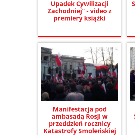
Upadek Cywilizacji
Zachodniej" - video z
premiery książki
Manifestacja pod
ambasadą Rosji w
przeddzień rocznicy
Katastrofy Smoleńskiej