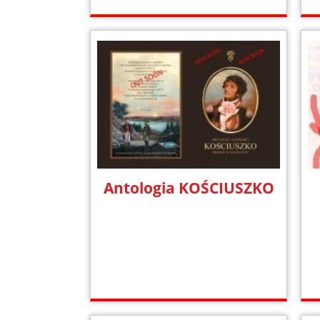
Antologia KOŚCIUSZKO