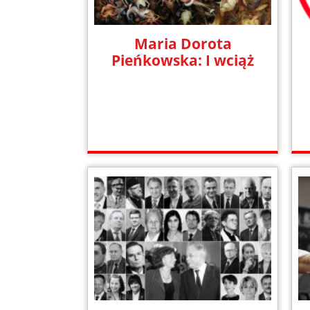
Maria Dorota
Pieńkowska: I wciąż