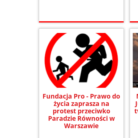
Fundacja Pro - Prawo do
życia zaprasza na
protest przeciwko
t
Paradzie Równości w
Warszawie