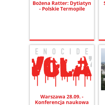
Bożena Ratter: Dytiatyn
- Polskie Termopile
Warszawa 28.09. -
Konferencja naukowa