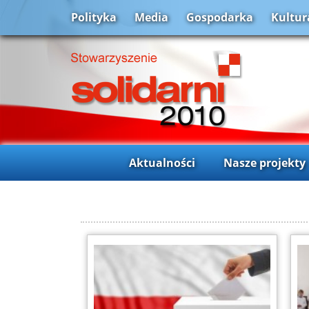
Polityka
Media
Gospodarka
Kultur
Aktualności
Nasze projekty