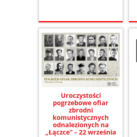
Uroczystości
pogrzebowe ofiar
zbrodni
komunistycznych
odnalezionych na
„Łączce” – 22 września