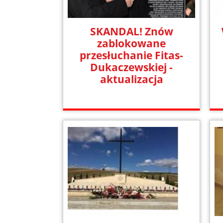
SKANDAL! Znów
zablokowane
przesłuchanie Fitas-
Dukaczewskiej -
aktualizacja