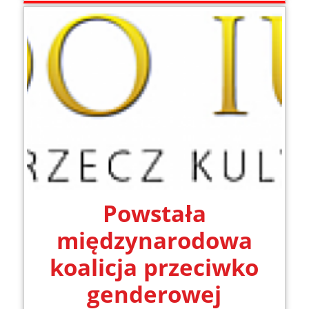
Powstała
międzynarodowa
koalicja przeciwko
genderowej