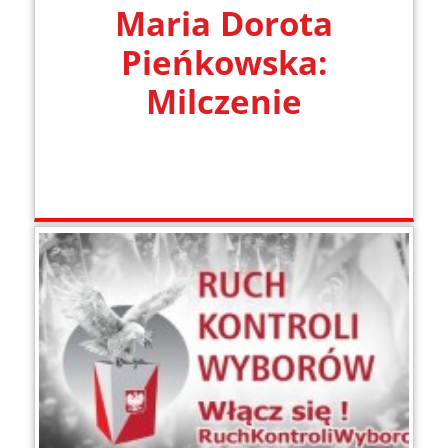
Maria Dorota
Pieńkowska:
Milczenie