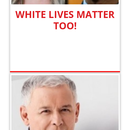
WHITE LIVES MATTER
TOO!