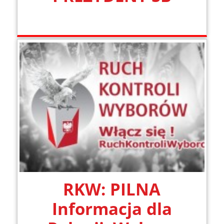
RKW: PILNA
Informacja dla