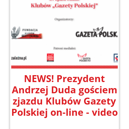
NEWS! Prezydent
Andrzej Duda gościem
zjazdu Klubów Gazety
Polskiej on-line - video