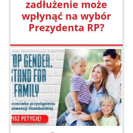
zadłużenie może
wpłynąć na wybór
Prezydenta RP?