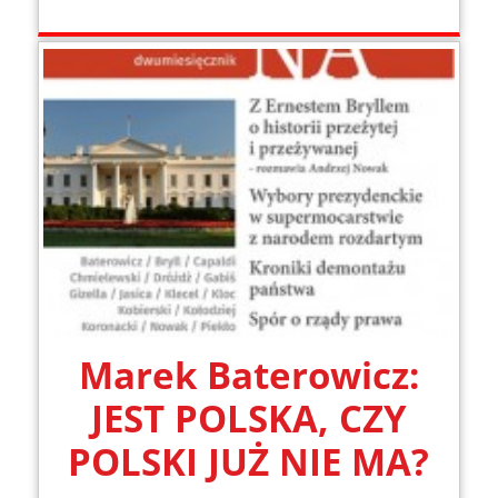
Marek Baterowicz:
JEST POLSKA, CZY
POLSKI JUŻ NIE MA?