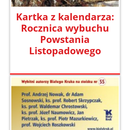
Kartka z kalendarza:
Rocznica wybuchu
Powstania
Listopadowego