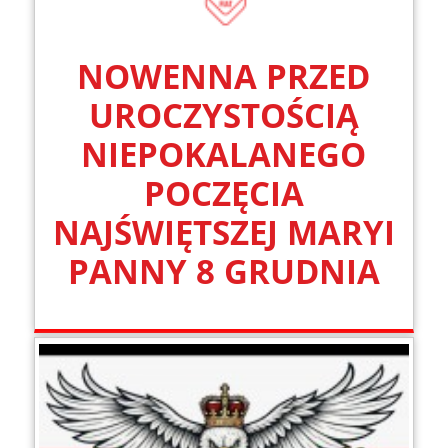
NOWENNA PRZED
UROCZYSTOŚCIĄ
NIEPOKALANEGO
POCZĘCIA
NAJŚWIĘTSZEJ MARYI
PANNY 8 GRUDNIA