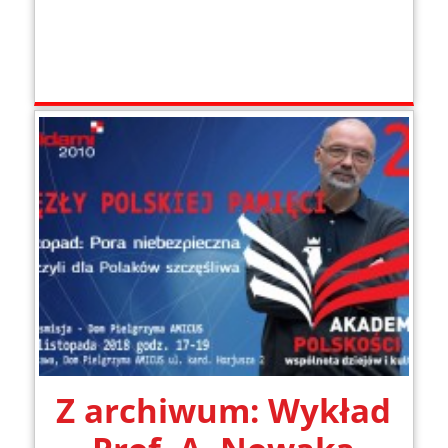
Z archiwum: Wykład