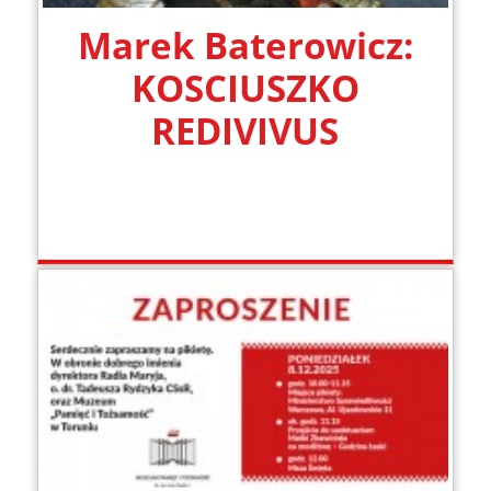
Marek Baterowicz:
KOSCIUSZKO
REDIVIVUS