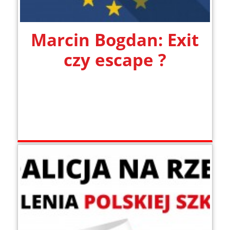
Marcin Bogdan: Exit
czy escape ?