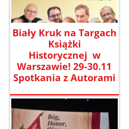
Biały Kruk na Targach
Książki
Historycznej w
Warszawie! 29-30.11
Spotkania z Autorami