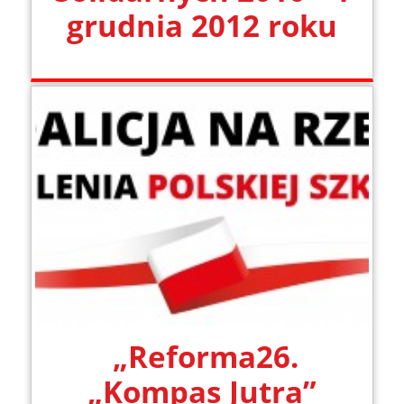
grudnia 2012 roku
„Reforma26.
„Kompas Jutra”