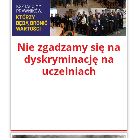
Nie zgadzamy się na
dyskryminację na
uczelniach