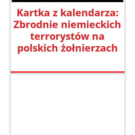
Kartka z kalendarza:
Zbrodnie niemieckich
terrorystów na
polskich żołnierzach