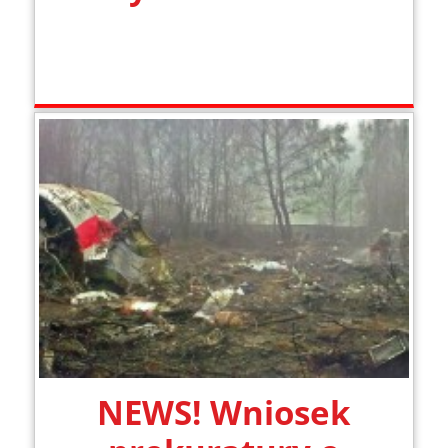
NEWS! Wniosek