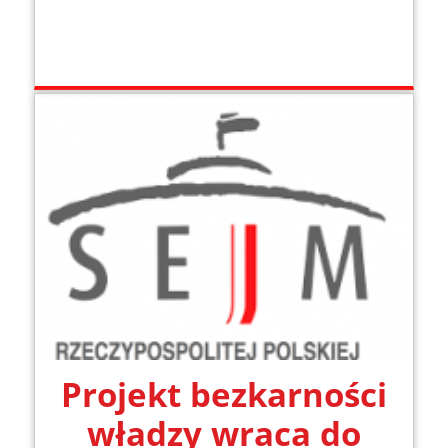
Projekt bezkarności
władzy wraca do