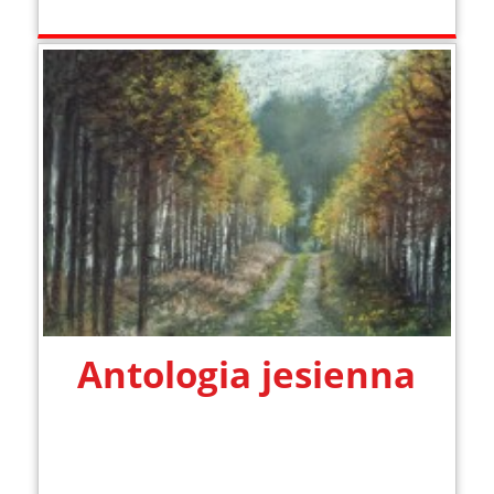
Antologia jesienna