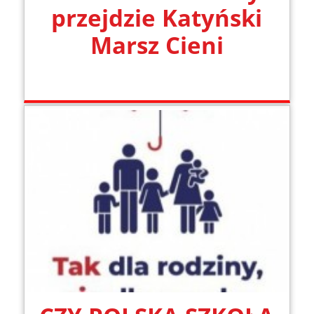
przejdzie Katyński
Marsz Cieni