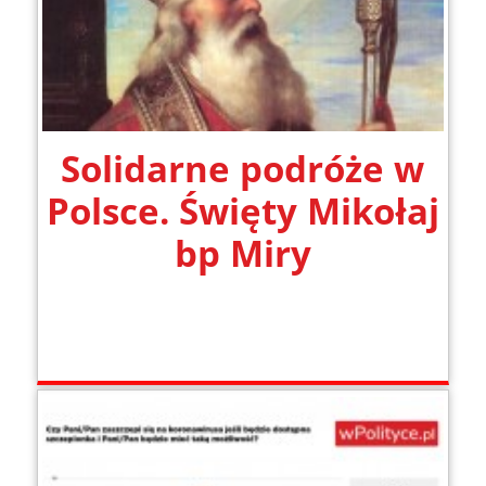
Solidarne podróże w
Polsce. Święty Mikołaj
bp Miry