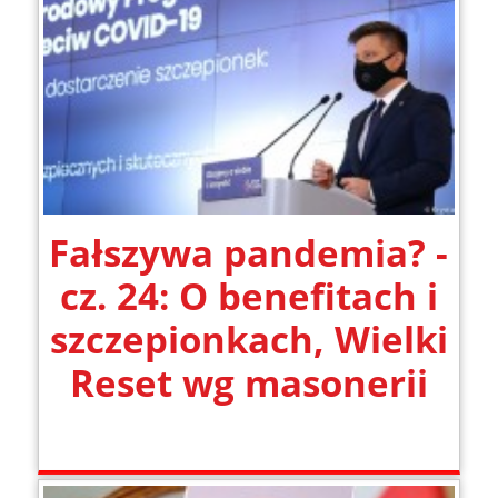
Fałszywa pandemia? -
cz. 24: O benefitach i
szczepionkach, Wielki
Reset wg masonerii