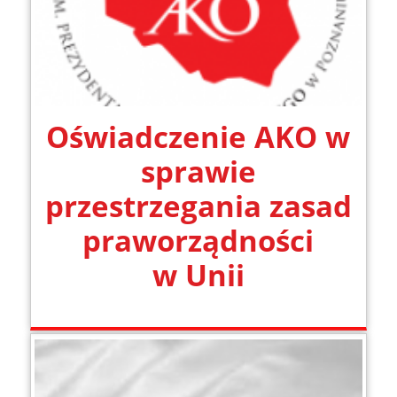
Oświadczenie AKO w
sprawie
przestrzegania zasad
praworządności
w Unii