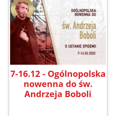
7-16.12 - Ogólnopolska
nowenna do św.
Andrzeja Boboli