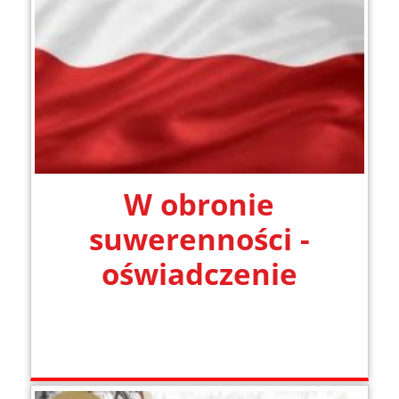
W obronie
suwerenności -
oświadczenie