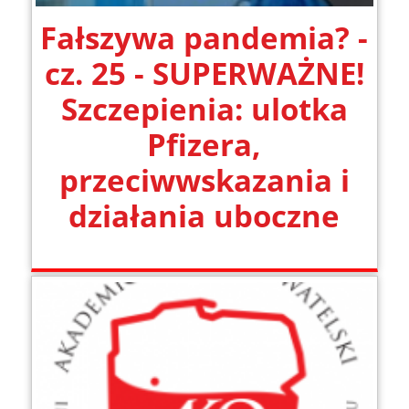
Fałszywa pandemia? -
cz. 25 - SUPERWAŻNE!
Szczepienia: ulotka
Pfizera,
przeciwwskazania i
działania uboczne