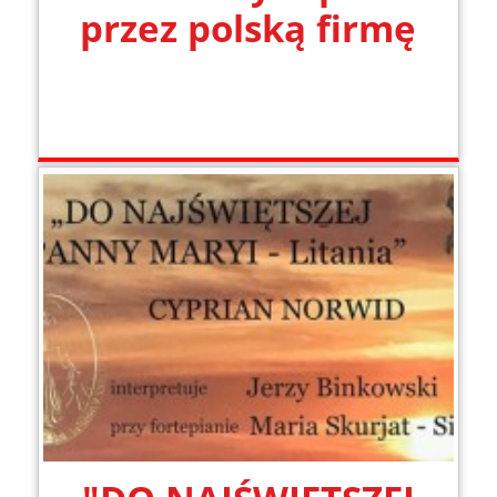
przez polską firmę