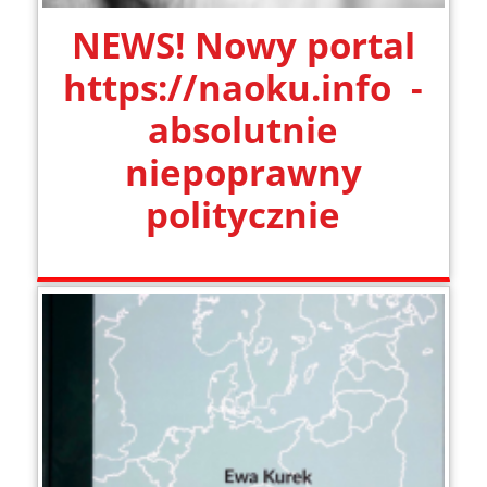
NEWS! Nowy portal
https://naoku.info -
absolutnie
niepoprawny
politycznie