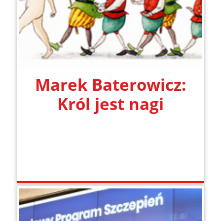
Marek Baterowicz:
Król jest nagi