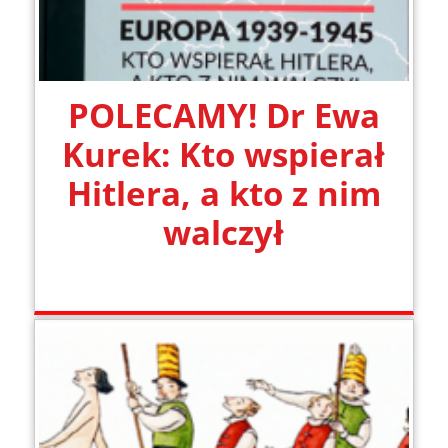
POLECAMY! Dr Ewa
Kurek: Kto wspierał
Hitlera, a kto z nim
walczył