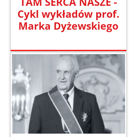
TAM SERCA NASZE -
Cykl wykładów prof.
Marka Dyżewskiego