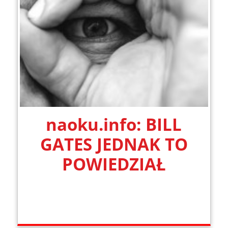
naoku.info: BILL
GATES JEDNAK TO
POWIEDZIAŁ