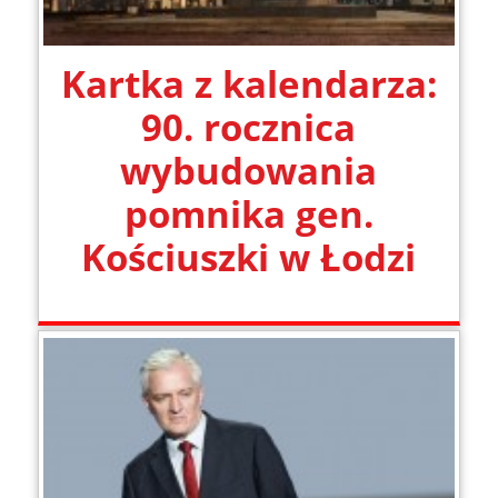
Kartka z kalendarza:
90. rocznica
wybudowania
pomnika gen.
Kościuszki w Łodzi