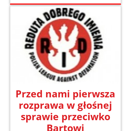
Przed nami pierwsza
rozprawa w głośnej
sprawie przeciwko
Bartowi