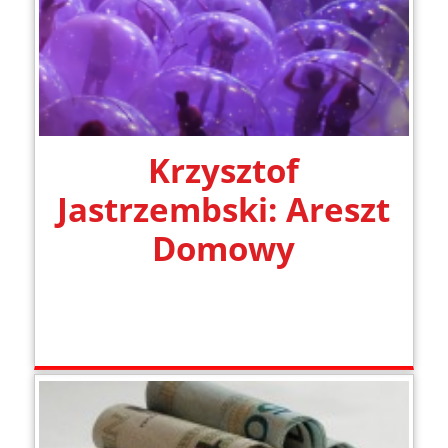
Krzysztof
Jastrzembski: Areszt
Domowy