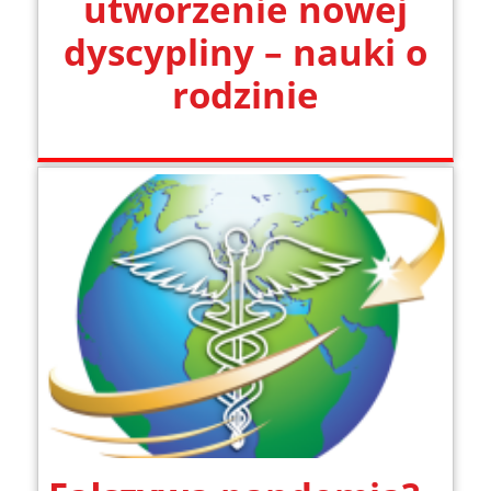
utworzenie nowej
dyscypliny – nauki o
rodzinie