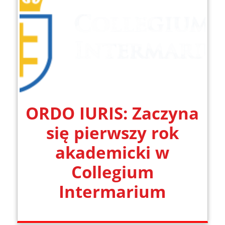
ORDO IURIS: Zaczyna
się pierwszy rok
akademicki w
Collegium
Intermarium