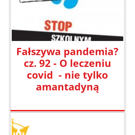
Fałszywa pandemia?
cz. 92 - O leczeniu
covid - nie tylko
amantadyną