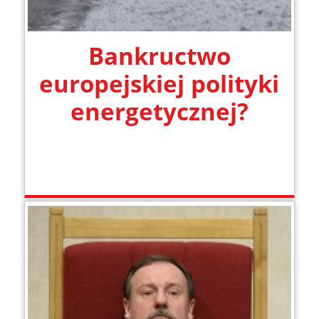
Bankructwo
europejskiej polityki
energetycznej?