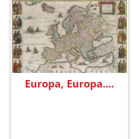
Europa, Europa....