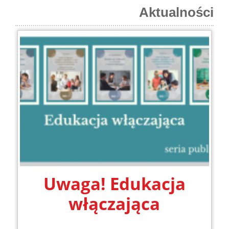
Aktualności
Uwaga! Edukacja
włączająca