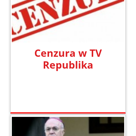
Cenzura w TV
Republika