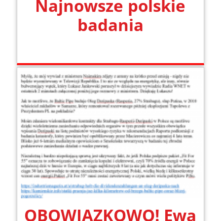
Najnowsze polskie
badania
OBOWIĄZKOWO! Ewa