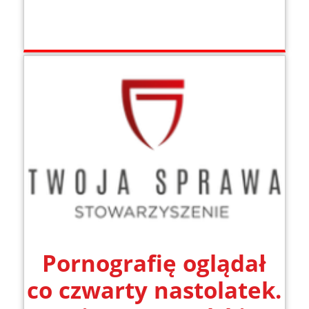
Pornografię oglądał
co czwarty nastolatek.