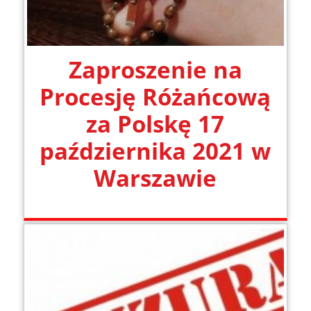
Zaproszenie na
Procesję Różańcową
za Polskę 17
października 2021 w
Warszawie