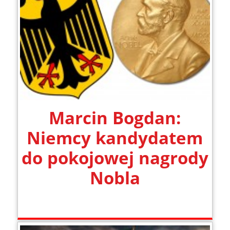
Marcin Bogdan:
Niemcy kandydatem
do pokojowej nagrody
Nobla