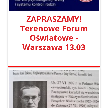
ZAPRASZAMY!
Terenowe Forum
Oświatowe -
Warszawa 13.03