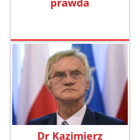
prawda
Dr Kazimierz