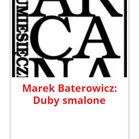
Marek Baterowicz:
Duby smalone