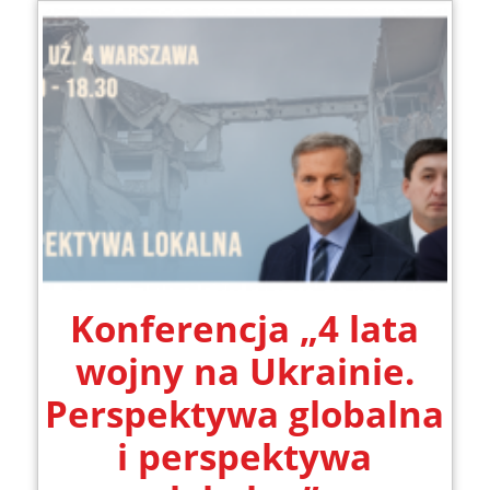
Konferencja „4 lata
wojny na Ukrainie.
Perspektywa globalna
i perspektywa