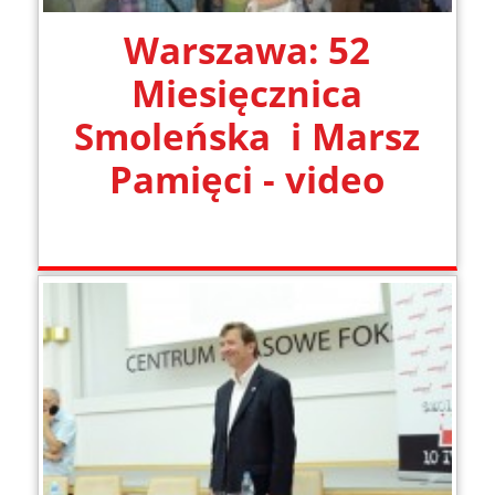
Warszawa: 52
Miesięcznica
Smoleńska i Marsz
Pamięci - video