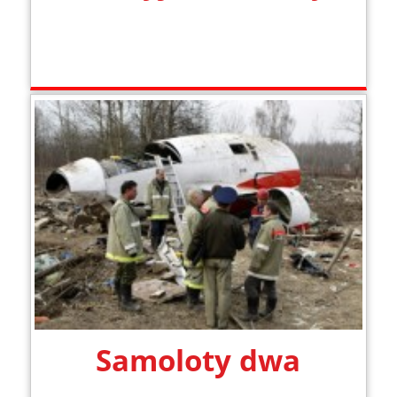
Samoloty dwa