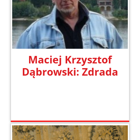
Maciej Krzysztof
Dąbrowski: Zdrada