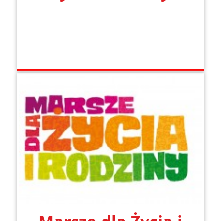
Marsze dla Życia i