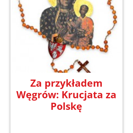
Za przykładem
Węgrów: Krucjata za
Polskę