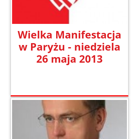
Wielka Manifestacja
w Paryżu - niedziela
26 maja 2013