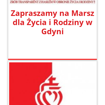
Zapraszamy na Marsz
dla Życia i Rodziny w
Gdyni