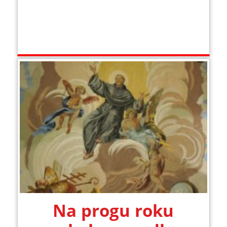
Na progu roku