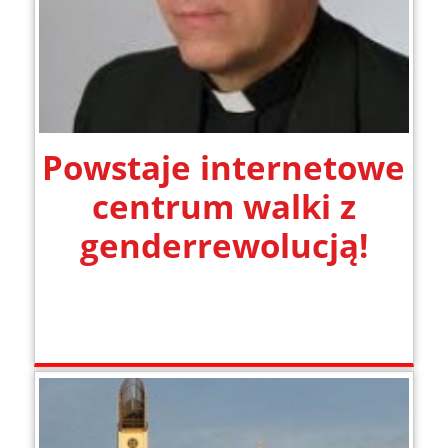
Powstaje internetowe
centrum walki z
genderrewolucją!