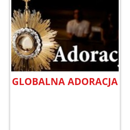
GLOBALNA ADORACJA