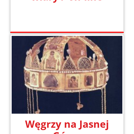
Węgrzy na Jasnej