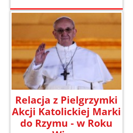
Relacja z Pielgrzymki
Akcji Katolickiej Marki
do Rzymu - w Roku