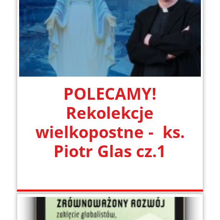
POLECAMY!
Rekolekcje
wielkopostne - ks.
Piotr Glas cz.1