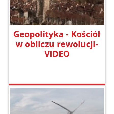
Geopolityka - Kościół
w obliczu rewolucji-
VIDEO