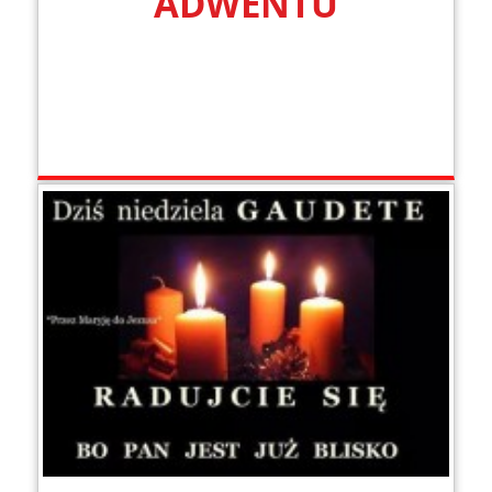
ADWENTU