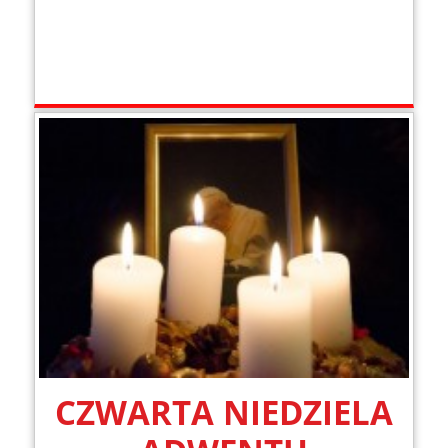
CZWARTA NIEDZIELA