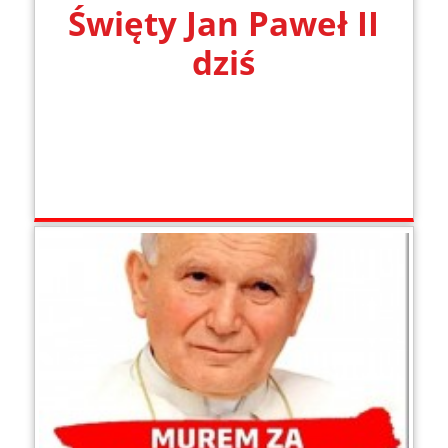
Święty Jan Paweł II
dziś