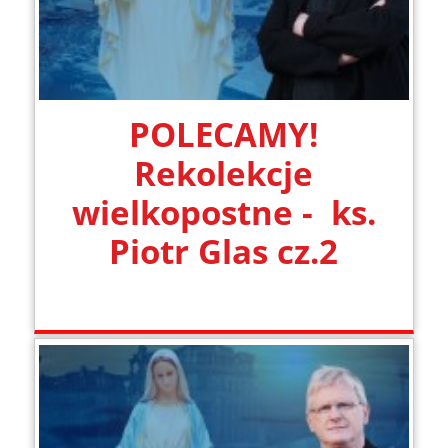
POLECAMY!
Rekolekcje
wielkopostne - ks.
Piotr Glas cz.2