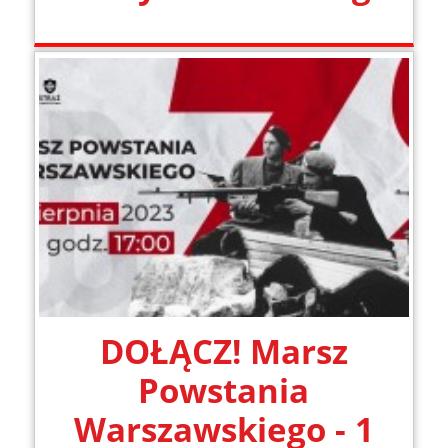
DOŁĄCZ! Marsz
Powstania
Warszawskiego - 1