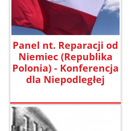
Panel nt. Reparacji od
Niemiec (Republika
Polonia) - Konferencja
dla Niepodległej