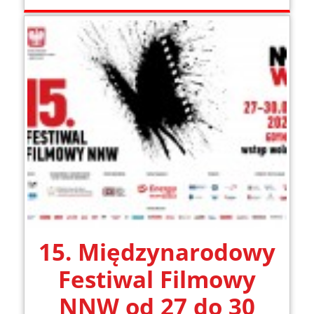
15. Międzynarodowy
Festiwal Filmowy
NNW od 27 do 30