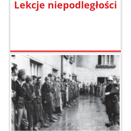
Lekcje niepodległości