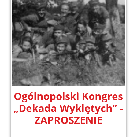
Ogólnopolski Kongres
„Dekada Wyklętych” -
ZAPROSZENIE