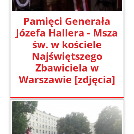
Pamięci Generała
Józefa Hallera - Msza
św. w kościele
Najświętszego
Zbawiciela w
Warszawie [zdjęcia]