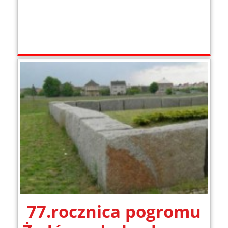
77.rocznica pogromu