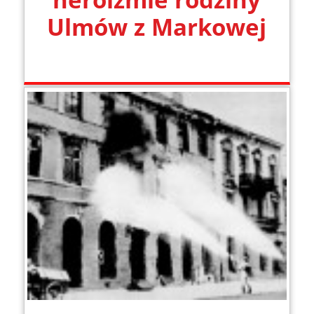
Ulmów z Markowej