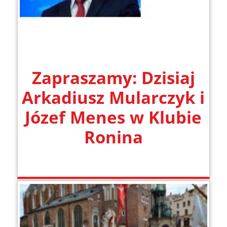
Zapraszamy: Dzisiaj
Arkadiusz Mularczyk i
Józef Menes w Klubie
Ronina