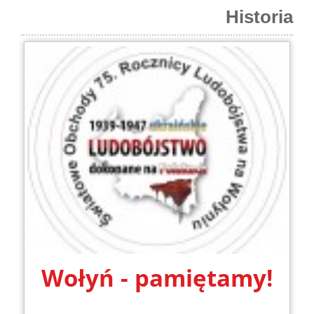
Historia
Wołyń - pamiętamy!