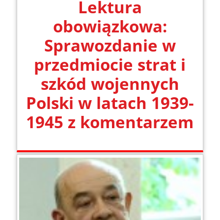
Lektura
obowiązkowa:
Sprawozdanie w
przedmiocie strat i
szkód wojennych
Polski w latach 1939-
1945 z komentarzem