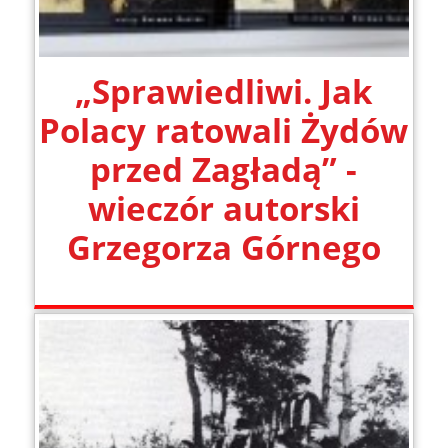
„Sprawiedliwi. Jak
Polacy ratowali Żydów
przed Zagładą” -
wieczór autorski
Grzegorza Górnego