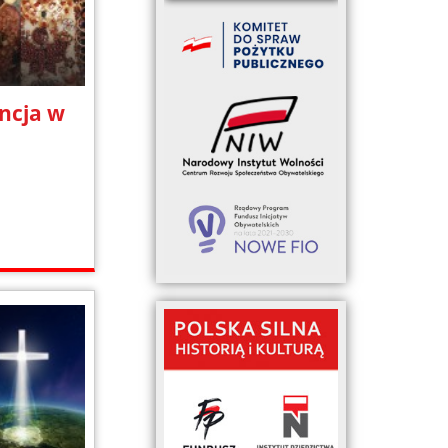
ncja w