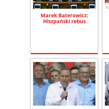
Marek Baterowicz:
Hiszpański rebus