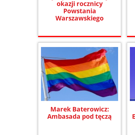
okazji rocznicy
Powstania
Warszawskiego
Marek Baterowicz:
Ambasada pod tęczą