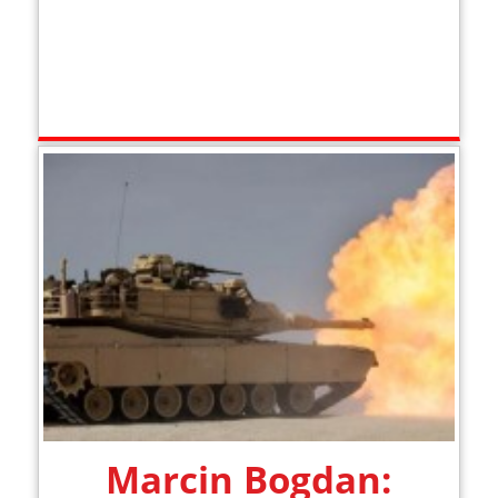
Marcin Bogdan: