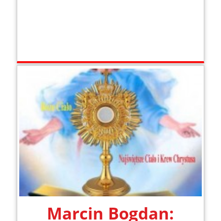
Marcin Bogdan: