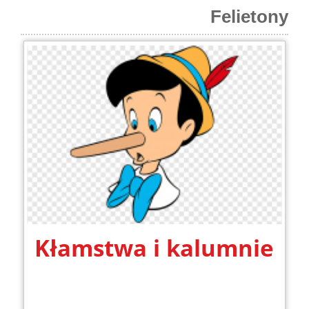
Felietony
Kłamstwa i kalumnie