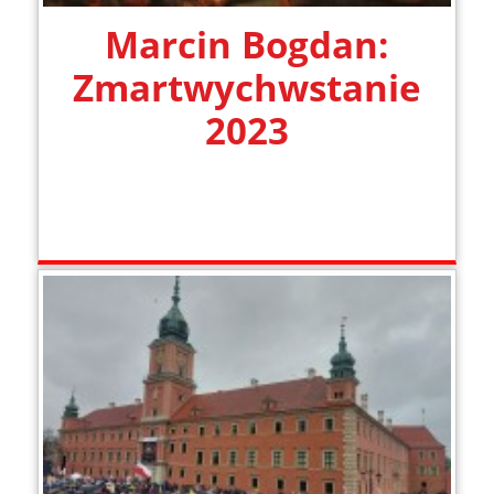
Marcin Bogdan:
Zmartwychwstanie
2023