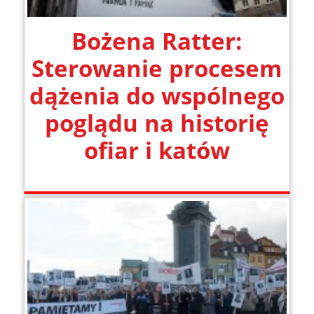
Bożena Ratter:
Sterowanie procesem
dążenia do wspólnego
poglądu na historię
ofiar i katów