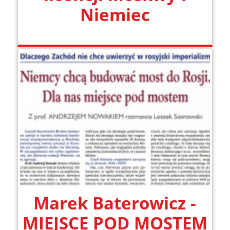
Niemiec
Marek Baterowicz -
MIEJSCE POD MOSTEM