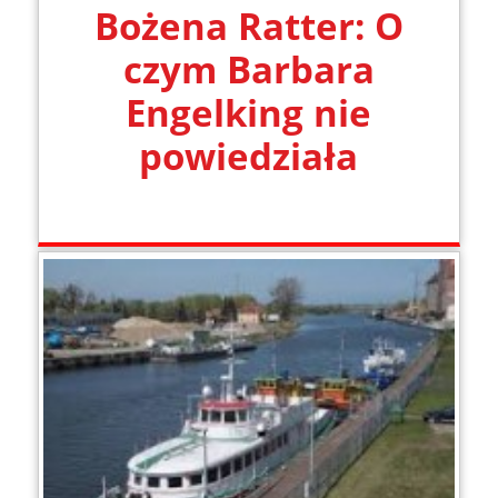
Bożena Ratter: O
czym Barbara
Engelking nie
powiedziała