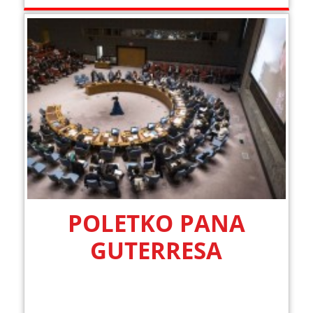
POLETKO PANA
GUTERRESA