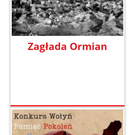
Zagłada Ormian