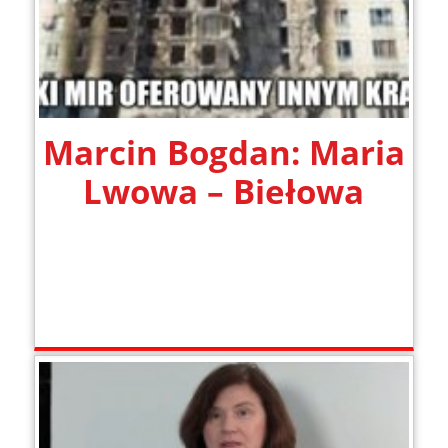
Marcin Bogdan: Maria
Lwowa – Biełowa