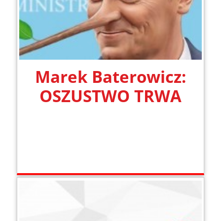
Marek Baterowicz:
OSZUSTWO TRWA