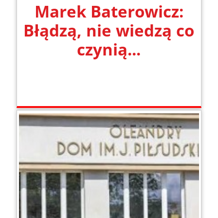
Marek Baterowicz:
Błądzą, nie wiedzą co
czynią...