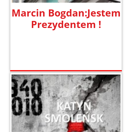
Marcin Bogdan:Jestem
Prezydentem !