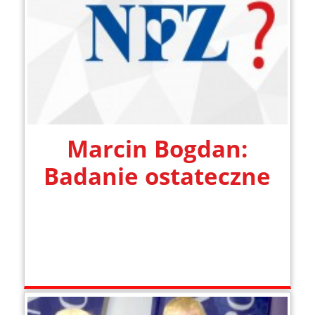
Marcin Bogdan:
Badanie ostateczne