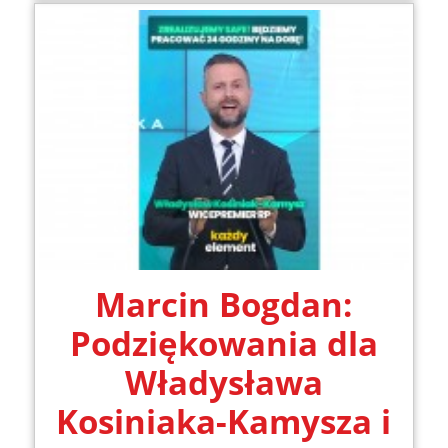
Marcin Bogdan:
Podziękowania dla
Władysława
Kosiniaka-Kamysza i