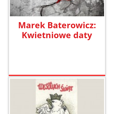
Marek Baterowicz:
Kwietniowe daty