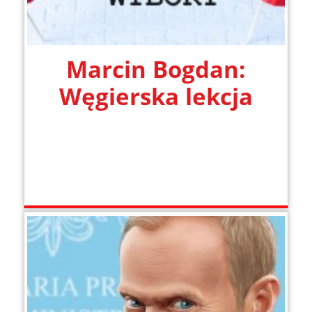
Marcin Bogdan:
Węgierska lekcja