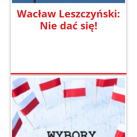
Wacław Leszczyński:
Nie dać się!