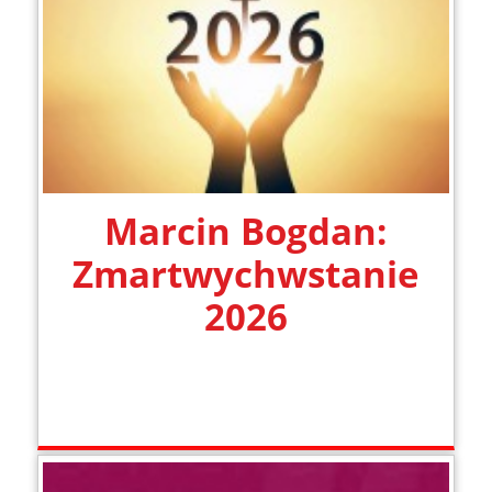
Marcin Bogdan:
Zmartwychwstanie
2026