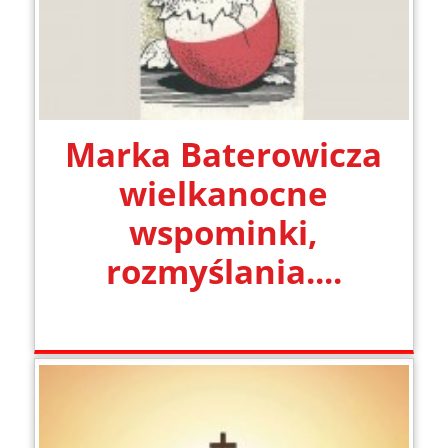
Marka Baterowicza
wielkanocne
wspominki,
rozmyślania....