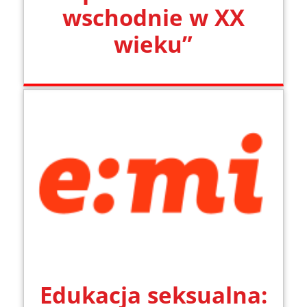
wschodnie w XX
wieku”
Edukacja seksualna: