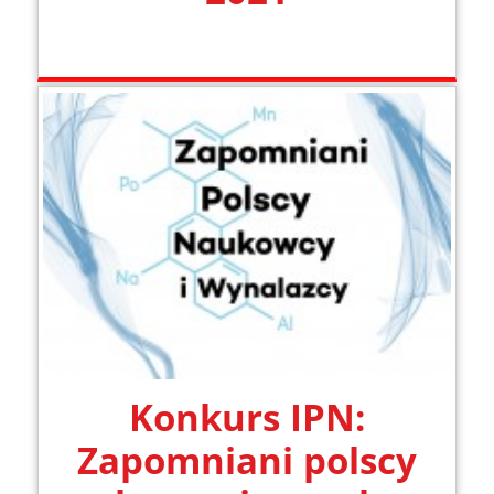
Konkurs IPN:
Zapomniani polscy