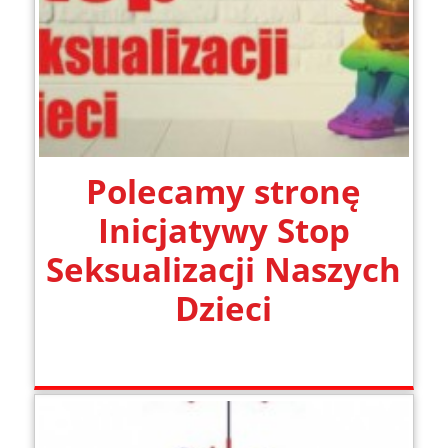
Polecamy stronę
Inicjatywy Stop
Seksualizacji Naszych
Dzieci