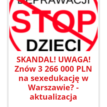
SKANDAL! UWAGA!
Znów 3 266 000 PLN
na sexedukację w
Warszawie? -
aktualizacja