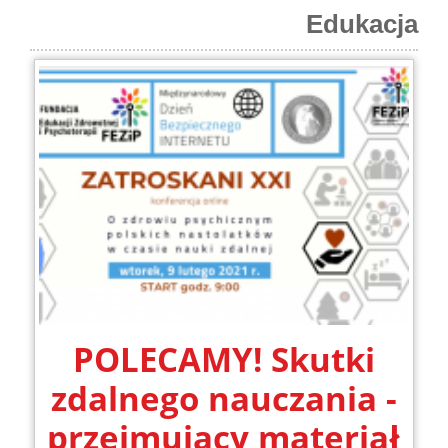
Edukacja
POLECAMY! Skutki
zdalnego nauczania -
przejmujący materiał