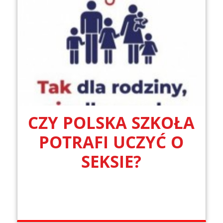
CZY POLSKA SZKOŁA
POTRAFI UCZYĆ O
SEKSIE?