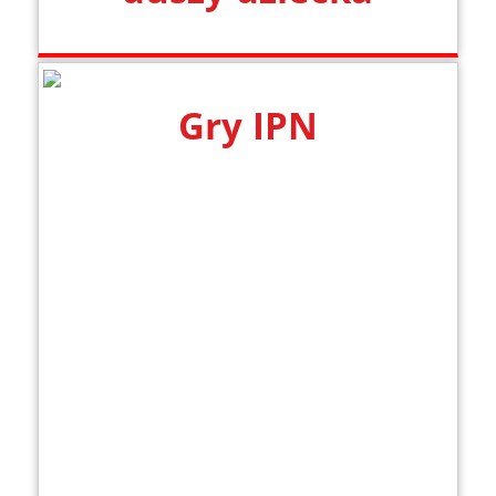
Gry IPN