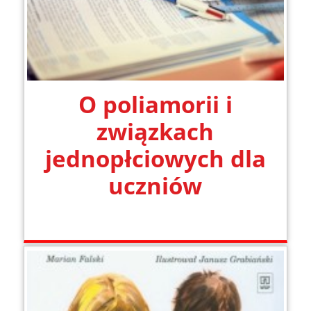
O poliamorii i
związkach
jednopłciowych dla
uczniów