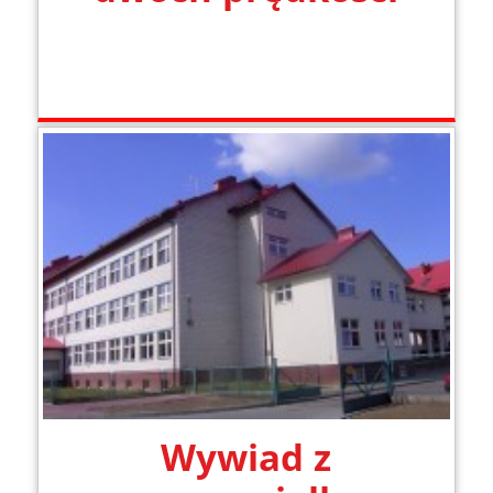
Wywiad z