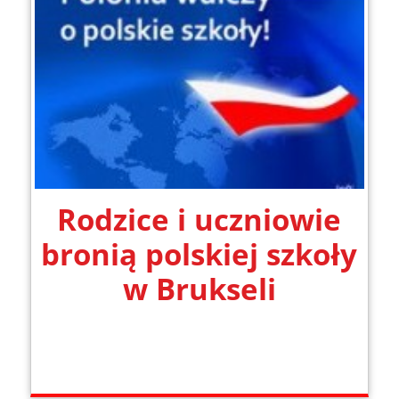
Rodzice i uczniowie
bronią polskiej szkoły
w Brukseli