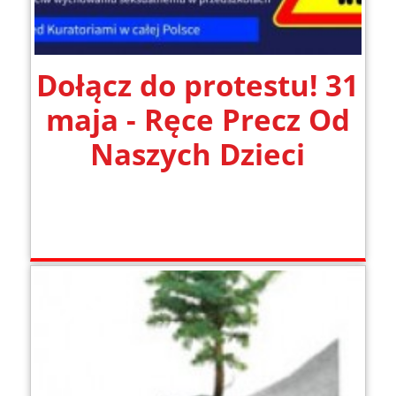
Dołącz do protestu! 31
maja - Ręce Precz Od
Naszych Dzieci