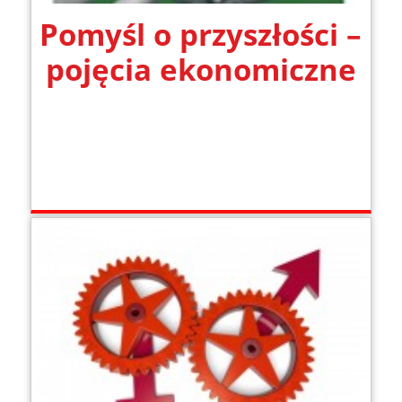
Pomyśl o przyszłości –
pojęcia ekonomiczne