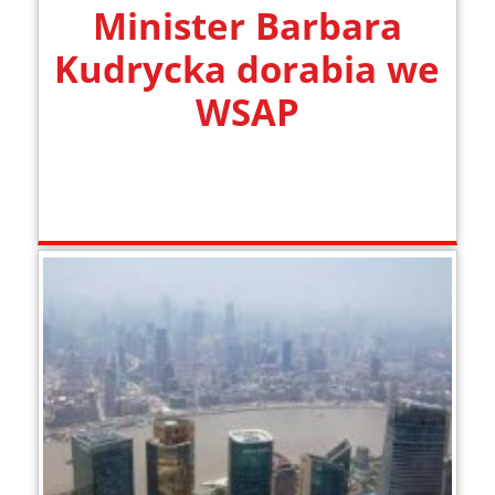
Minister Barbara
Kudrycka dorabia we
WSAP