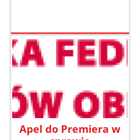
Apel do Premiera w