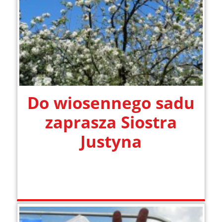
Do wiosennego sadu
zaprasza Siostra
Justyna