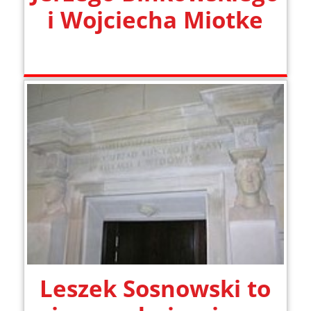
i Wojciecha Miotke
Leszek Sosnowski to