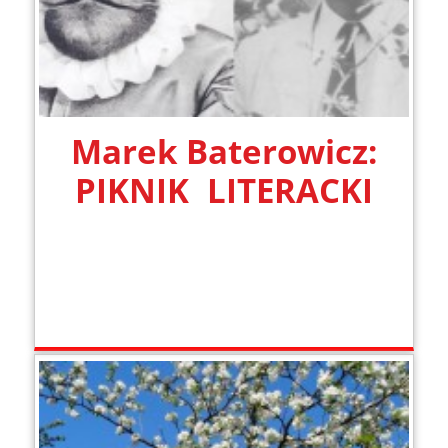
Marek Baterowicz:
PIKNIK LITERACKI