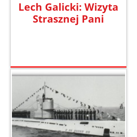
Lech Galicki: Wizyta
Strasznej Pani