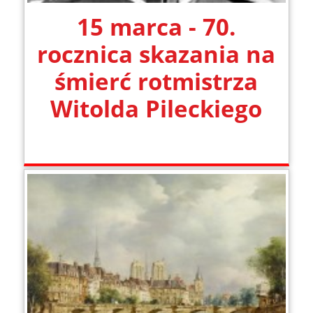
15 marca - 70.
rocznica skazania na
śmierć rotmistrza
Witolda Pileckiego