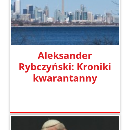
Aleksander
Rybczyński: Kroniki
kwarantanny