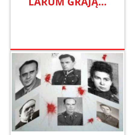
LARUM GRAJĄ…