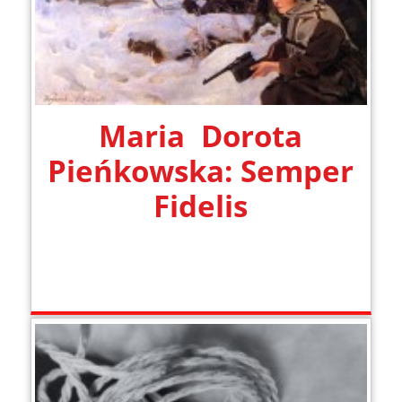
Maria Dorota
Pieńkowska: Semper
Fidelis