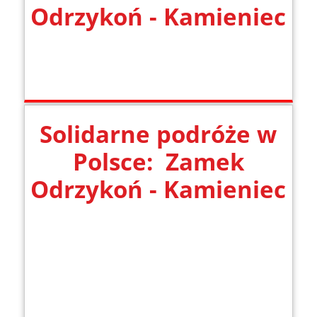
Odrzykoń - Kamieniec
Solidarne podróże w
Polsce: Zamek
Odrzykoń - Kamieniec