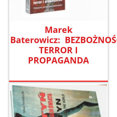
Marek
Baterowicz: BEZBOŻNOŚ
TERROR I
PROPAGANDA