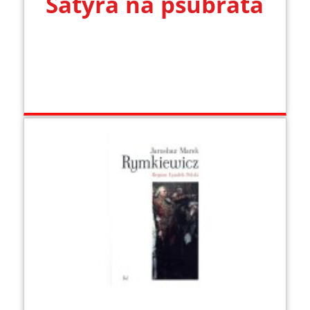
Satyra na psubrata