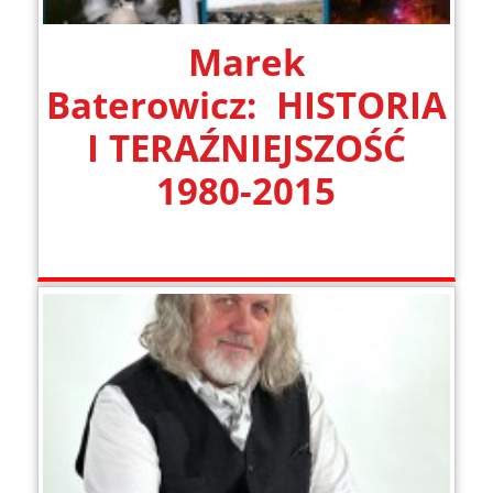
Marek
Baterowicz: HISTORIA
I TERAŹNIEJSZOŚĆ
1980-2015