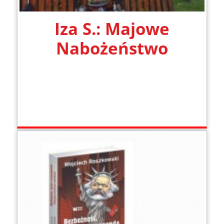
Iza S.: Majowe
Nabożeństwo