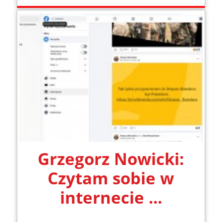
Grzegorz Nowicki:
Czytam sobie w
internecie ...