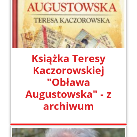
Książka Teresy
Kaczorowskiej
"Obława
Augustowska" - z
archiwum